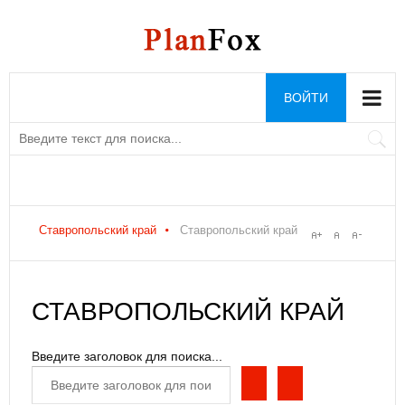
ВОЙТИ
Ставропольский край
Ставропольский край
СТАВРОПОЛЬСКИЙ КРАЙ
Введите заголовок для поиска...