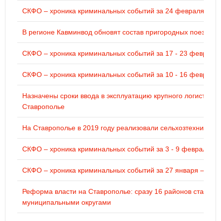
СКФО – хроника криминальных событий за 24 февраля – 1 
В регионе Кавминвод обновят состав пригородных поездов
СКФО – хроника криминальных событий за 17 - 23 февраля 
СКФО – хроника криминальных событий за 10 - 16 февраля 
Назначены сроки ввода в эксплуатацию крупного логистичес
Ставрополье
На Ставрополье в 2019 году реализовали сельхозтехники на
СКФО – хроника криминальных событий за 3 - 9 февраля 20
СКФО – хроника криминальных событий за 27 января – 2 ф
Реформа власти на Ставрополье: сразу 16 районов становя
муниципальными округами