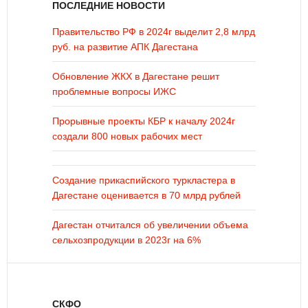
ПОСЛЕДНИЕ НОВОСТИ
Правительство РФ в 2024г выделит 2,8 млрд
руб. на развитие АПК Дагестана
Обновление ЖКХ в Дагестане решит
проблемные вопросы ИЖС
Прорывные проекты КБР к началу 2024г
создали 800 новых рабочих мест
Создание прикаспийского туркластера в
Дагестане оценивается в 70 млрд рублей
Дагестан отчитался об увеличении объема
сельхозпродукции в 2023г на 6%
СКФО