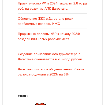
Правительство РФ в 2024г выделит 2,8 млрд
руб. на развитие АПК Дагестана
Обновление ЖКХ в Дагестане решит
проблемные вопросы ИЖС
Прорывные проекты КБР к началу 2024г
создали 800 новых рабочих мест
Создание прикаспийского туркластера в
Дагестане оценивается в 70 млрд рублей
Дагестан отчитался об увеличении объема
сельхозпродукции в 2023г на 6%
СКФО