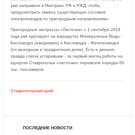
уже направили в Минтранс РФ и РЖД, чтобы
предусмотреть замену существующих составов
электропоездов по пригородным направлениям»
Пригородные экспрессы «Ласточка» с 1 сентября 2019
года уже курсируют на маршрутах Минеральные Воды -
Кисловодск (ежедневно) и Кисловодск - Железноводск
(по выходным и праздничным дням). Есть и данные,
правда слегка устаревшие - за первый месяц работы на
курортах Ставрополья «ласточки» перевезли порядка 60
тыс. пассажиров.
Ставропольский край
ПОСЛЕДНИЕ НОВОСТИ