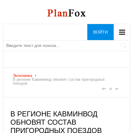
ВОЙТИ
Экономика
В регионе Кавминвод обновят состав пригородных
поездов
В РЕГИОНЕ КАВМИНВОД
ОБНОВЯТ СОСТАВ
ПРИГОРОДНЫХ ПОЕЗДОВ