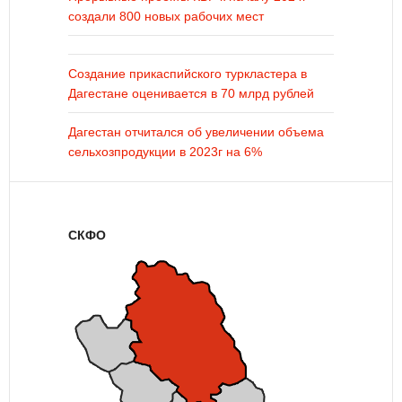
создали 800 новых рабочих мест
Создание прикаспийского туркластера в
Дагестане оценивается в 70 млрд рублей
Дагестан отчитался об увеличении объема
сельхозпродукции в 2023г на 6%
СКФО