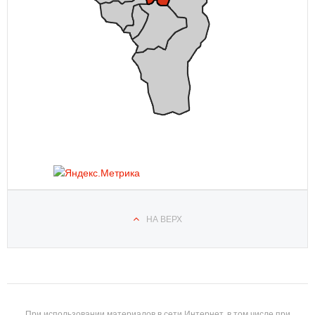
НА ВЕРХ
При использовании материалов в сети Интернет, в том числе при