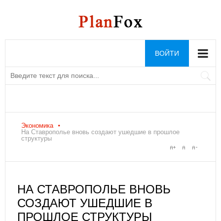
ВОЙТИ
Экономика
На Ставрополье вновь создают ушедшие в прошлое
структуры
НА СТАВРОПОЛЬЕ ВНОВЬ
СОЗДАЮТ УШЕДШИЕ В
ПРОШЛОЕ СТРУКТУРЫ