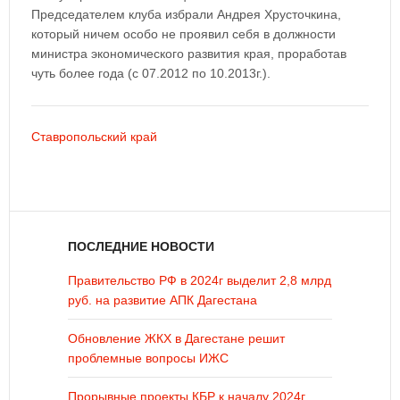
Председателем клуба избрали Андрея Хрусточкина,
который ничем особо не проявил себя в должности
министра экономического развития края, проработав
чуть более года (с 07.2012 по 10.2013г.).
Ставропольский край
ПОСЛЕДНИЕ НОВОСТИ
Правительство РФ в 2024г выделит 2,8 млрд
руб. на развитие АПК Дагестана
Обновление ЖКХ в Дагестане решит
проблемные вопросы ИЖС
Прорывные проекты КБР к началу 2024г