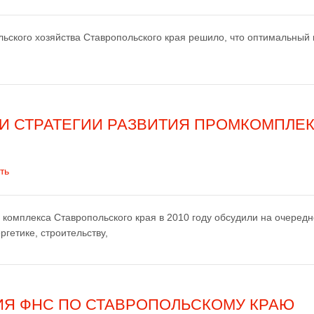
ьского хозяйства Ставропольского края решило, что оптимальный
И СТРАТЕГИИ РАЗВИТИЯ ПРОМКОМПЛЕ
ть
комплекса Ставропольского края в 2010 году обсудили на очеред
гетике, строительству,
ИЯ ФНС ПО СТАВРОПОЛЬСКОМУ КРАЮ