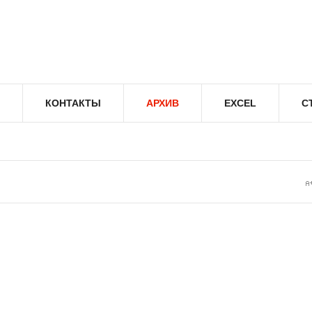
КОНТАКТЫ
АРХИВ
EXCEL
С