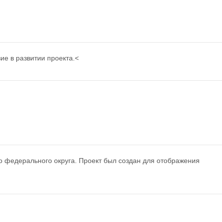
е в развитии проекта.<
 федерального округа. Проект был создан для отображения