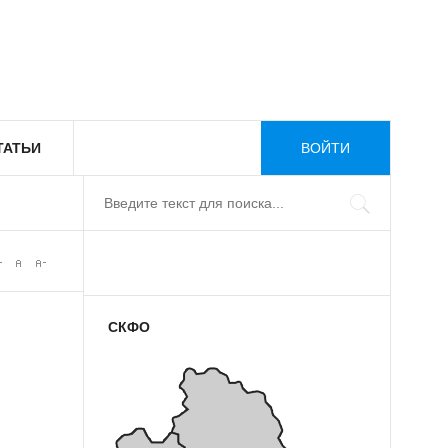
ТАТЬИ
ВОЙТИ
СКФО