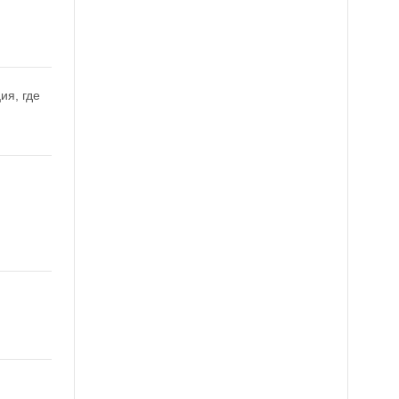
ия, где