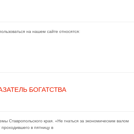
ользоваться на нашем сайте относятся:
ЗАТЕЛЬ БОГАТСТВА
емы Ставропольского края. «Не гнаться за экономическим валом
г проходившего в пятницу в