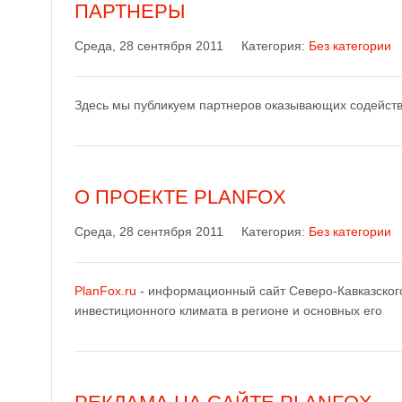
ПАРТНЕРЫ
Среда, 28 сентября 2011
Категория:
Без категории
Здесь мы публикуем партнеров оказывающих содействи
О ПРОЕКТЕ PLANFOX
Среда, 28 сентября 2011
Категория:
Без категории
PlanFox.ru
- информационный сайт Северо-Кавказского
инвестиционного климата в регионе и основных его