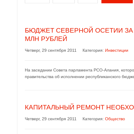
БЮДЖЕТ СЕВЕРНОЙ ОСЕТИИ ЗА 
МЛН РУБЛЕЙ
Четверг, 29 сентября 2011
Категория:
Инвестиции
На заседании Совета парламента РСО-Алания, которо
правительства об исполнении республиканского бюдж
КАПИТАЛЬНЫЙ РЕМОНТ НЕОБХО
Четверг, 29 сентября 2011
Категория:
Общество