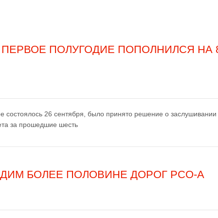
ПЕРВОЕ ПОЛУГОДИЕ ПОПОЛНИЛСЯ НА 8
е состоялось 26 сентября, было принято решение о заслушивании
ета за прошедшие шесть
ДИМ БОЛЕЕ ПОЛОВИНЕ ДОРОГ РСО-А