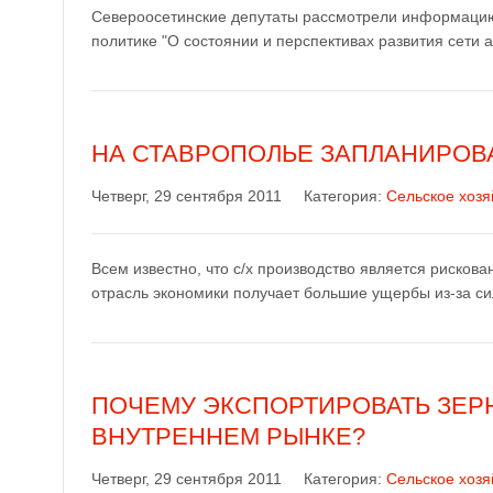
Североосетинские депутаты рассмотрели информацию
политике "О состоянии и перспективах развития сети 
НА СТАВРОПОЛЬЕ ЗАПЛАНИРОВ
Четверг, 29 сентября 2011
Категория:
Сельское хозя
Всем известно, что с/х производство является рискова
отрасль экономики получает большие ущербы из-за си
ПОЧЕМУ ЭКСПОРТИРОВАТЬ ЗЕРН
ВНУТРЕННЕМ РЫНКЕ?
Четверг, 29 сентября 2011
Категория:
Сельское хозя