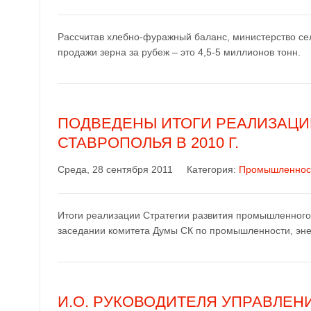
Рассчитав хлебно-фуражный баланс, министерство сел
продажи зерна за рубеж – это 4,5-5 миллионов тонн.
ПОДВЕДЕНЫ ИТОГИ РЕАЛИЗАЦИ
СТАВРОПОЛЬЯ В 2010 Г.
Среда, 28 сентября 2011
Категория:
Промышленнос
Итоги реализации Стратегии развития промышленного 
заседании комитета Думы СК по промышленности, энер
И.О. РУКОВОДИТЕЛЯ УПРАВЛЕН