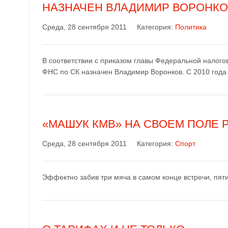
НАЗНАЧЕН ВЛАДИМИР ВОРОНК
Среда, 28 сентября 2011
Категория:
Политика
В соответствии с приказом главы Федеральной налог
ФНС по СК назначен Владимир Воронков. С 2010 года
«МАШУК КМВ» НА СВОЕМ ПОЛЕ 
Среда, 28 сентября 2011
Категория:
Спорт
Эффектно забив три мяча в самом конце встречи, пят