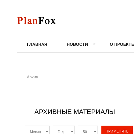
ГЛАВНАЯ
НОВОСТИ
О ПРОЕКТЕ
Архив
АРХИВНЫЕ МАТЕРИАЛЫ
ПРИМЕНИТЬ