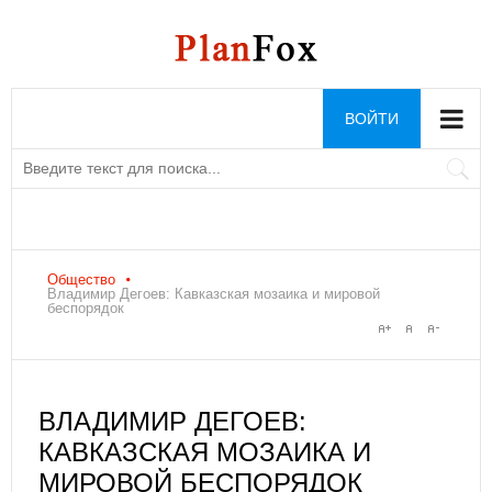
ВОЙТИ
Общество
Владимир Дегоев: Кавказская мозаика и мировой
беспорядок
ВЛАДИМИР ДЕГОЕВ:
КАВКАЗСКАЯ МОЗАИКА И
МИРОВОЙ БЕСПОРЯДОК