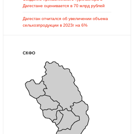
Дагестане оценивается в 70 млрд рублей
Дагестан отчитался об увеличении объема
сельхозпродукции в 2023г на 6%
СКФО