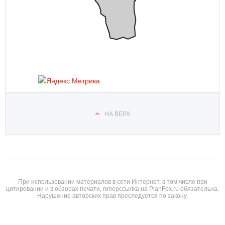
НА ВЕРХ
При использовании материалов в сети Интернет, в том числе при
цитировании и в обзорах печати, гиперссылка на PlanFox.ru обязательна.
Нарушение авторских прав преследуется по закону.