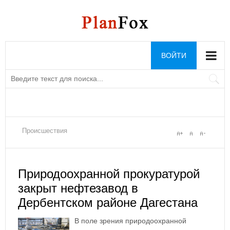
ВОЙТИ
Происшествия
Природоохранной прокуратурой
закрыт нефтезавод в
Дербентском районе Дагестана
В поле зрения природоохранной