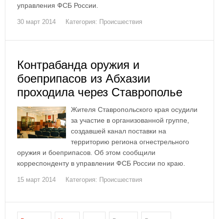
управления ФСБ России.
30 март 2014
Категория:
Происшествия
Контрабанда оружия и
боеприпасов из Абхазии
проходила через Ставрополье
Жителя Ставропольского края осудили
за участие в организованной группе,
создавшей канал поставки на
территорию региона огнестрельного
оружия и боеприпасов. Об этом сообщили
корреспонденту в управлении ФСБ России по краю.
15 март 2014
Категория:
Происшествия