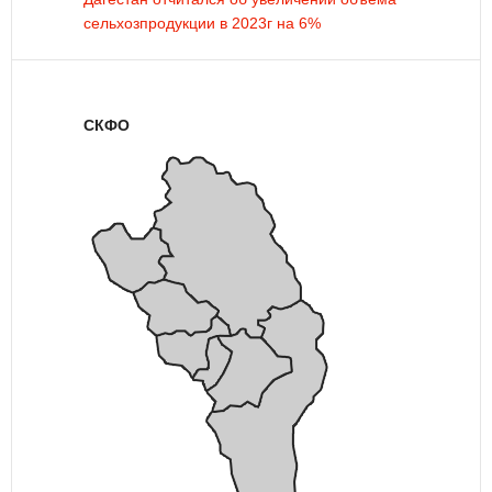
сельхозпродукции в 2023г на 6%
СКФО