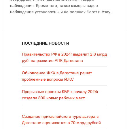
наблюдения. Кроме того, также камеры видео
наблюдения установлены и на полянах
Чегет
и
Азау
.
ПОСЛЕДНИЕ НОВОСТИ
Правительство РФ в 2024г выделит 2,8 млрд
руб. на развитие АПК Дагестана
Обновление ЖКХ в Дагестане решит
проблемные вопросы ИЖС
Прорывные проекты КБР к началу 2024г
создали 800 новых рабочих мест
Создание прикаспийского туркластера в
Дагестане оценивается в 70 млрд рублей