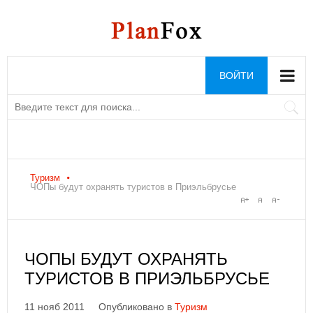
ВОЙТИ
Туризм
ЧОПы будут охранять туристов в Приэльбрусье
ЧОПЫ БУДУТ ОХРАНЯТЬ
ТУРИСТОВ В ПРИЭЛЬБРУСЬЕ
11 нояб 2011
Опубликовано в
Туризм