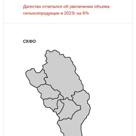
Дагестан отчитался об увеличении объема
сельхозпродукции в 2023г на 6%
СКФО