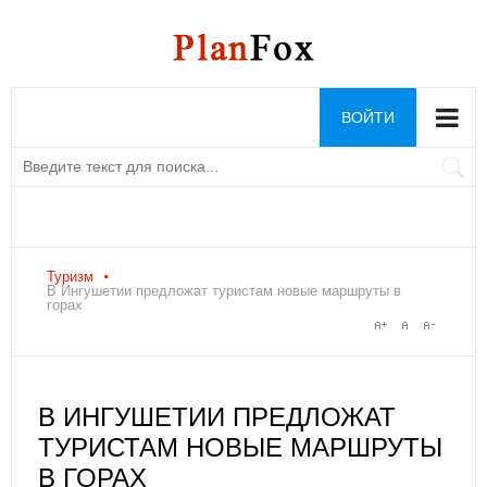
ВОЙТИ
Туризм
В Ингушетии предложат туристам новые маршруты в
горах
В ИНГУШЕТИИ ПРЕДЛОЖАТ
ТУРИСТАМ НОВЫЕ МАРШРУТЫ
В ГОРАХ