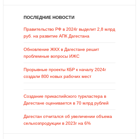
ПОСЛЕДНИЕ НОВОСТИ
Правительство РФ в 2024г выделит 2,8 млрд
руб. на развитие АПК Дагестана
Обновление ЖКХ в Дагестане решит
проблемные вопросы ИЖС
Прорывные проекты КБР к началу 2024г
создали 800 новых рабочих мест
Создание прикаспийского туркластера в
Дагестане оценивается в 70 млрд рублей
Дагестан отчитался об увеличении объема
сельхозпродукции в 2023г на 6%