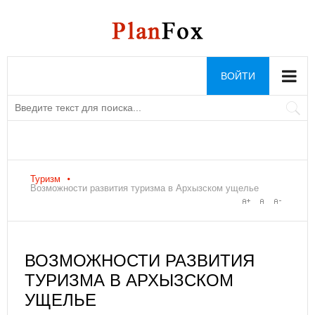
ВОЙТИ
Туризм
Возможности развития туризма в Архызском ущелье
ВОЗМОЖНОСТИ РАЗВИТИЯ
ТУРИЗМА В АРХЫЗСКОМ
УЩЕЛЬЕ