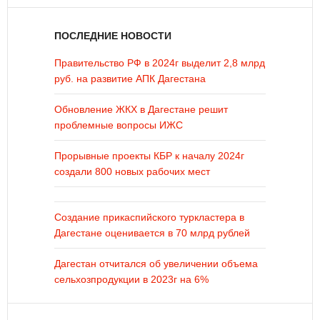
ПОСЛЕДНИЕ НОВОСТИ
Правительство РФ в 2024г выделит 2,8 млрд
руб. на развитие АПК Дагестана
Обновление ЖКХ в Дагестане решит
проблемные вопросы ИЖС
Прорывные проекты КБР к началу 2024г
создали 800 новых рабочих мест
Создание прикаспийского туркластера в
Дагестане оценивается в 70 млрд рублей
Дагестан отчитался об увеличении объема
сельхозпродукции в 2023г на 6%