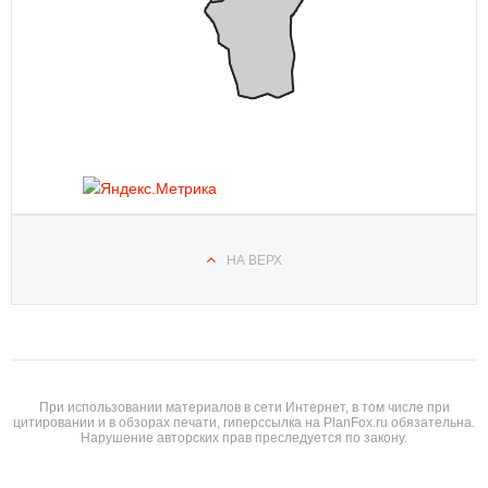
НА ВЕРХ
При использовании материалов в сети Интернет, в том числе при
цитировании и в обзорах печати, гиперссылка на PlanFox.ru обязательна.
Нарушение авторских прав преследуется по закону.