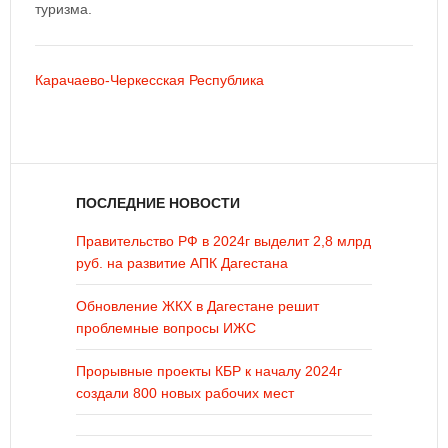
туризма.
Карачаево-Черкесская Республика
ПОСЛЕДНИЕ НОВОСТИ
Правительство РФ в 2024г выделит 2,8 млрд
руб. на развитие АПК Дагестана
Обновление ЖКХ в Дагестане решит
проблемные вопросы ИЖС
Прорывные проекты КБР к началу 2024г
создали 800 новых рабочих мест