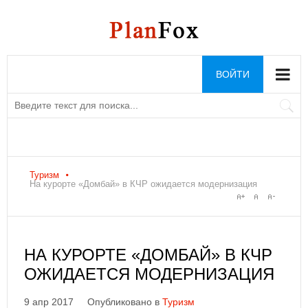
ВОЙТИ
Туризм
На курорте «Домбай» в КЧР ожидается модернизация
НА КУРОРТЕ «ДОМБАЙ» В КЧР
ОЖИДАЕТСЯ МОДЕРНИЗАЦИЯ
9 апр 2017
Опубликовано в
Туризм