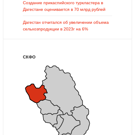
Создание прикаспийского туркластера в
Дагестане оценивается в 70 млрд рублей
Дагестан отчитался об увеличении объема
сельхозпродукции в 2023г на 6%
СКФО