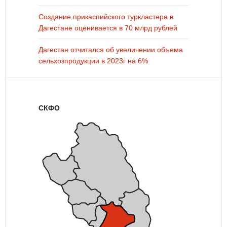
Создание прикаспийского туркластера в
Дагестане оценивается в 70 млрд рублей
Дагестан отчитался об увеличении объема
сельхозпродукции в 2023г на 6%
СКФО