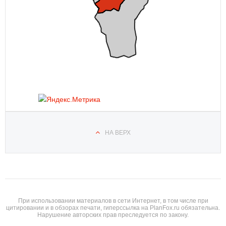
НА ВЕРХ
При использовании материалов в сети Интернет, в том числе при
цитировании и в обзорах печати, гиперссылка на PlanFox.ru обязательна.
Нарушение авторских прав преследуется по закону.