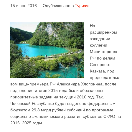
15 июнь 2016
Опубликовано в
Туризм
На
расширенном
заседании
коллегии
Министерства
РФ по делам
Северного
Кавказа, под
председательст
вом вице-премьера РФ Александра Хлопонина, после
подведения итогов 2015 года были обозначены
приоритетные задачи на текущий 2016 год. Так,
Чеченской Республике будет выделено федеральным
бюджетом 29,8 млрд рублей субсидий по программе
социально-экономического развития субъектов СКФО на
2016−2025 годы.