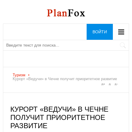
ВОЙТИ
Туризм
Курорт «Ведучи» в Чечне получит приоритетное развитие
КУРОРТ «ВЕДУЧИ» В ЧЕЧНЕ
ПОЛУЧИТ ПРИОРИТЕТНОЕ
РАЗВИТИЕ