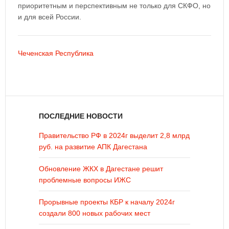
приоритетным и перспективным не только для СКФО, но
и для всей России.
Чеченская Республика
ПОСЛЕДНИЕ НОВОСТИ
Правительство РФ в 2024г выделит 2,8 млрд
руб. на развитие АПК Дагестана
Обновление ЖКХ в Дагестане решит
проблемные вопросы ИЖС
Прорывные проекты КБР к началу 2024г
создали 800 новых рабочих мест