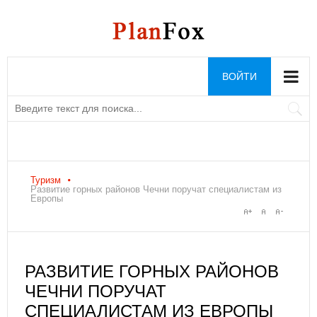
ВОЙТИ
Туризм
Развитие горных районов Чечни поручат специалистам из
Европы
РАЗВИТИЕ ГОРНЫХ РАЙОНОВ
ЧЕЧНИ ПОРУЧАТ
СПЕЦИАЛИСТАМ ИЗ ЕВРОПЫ