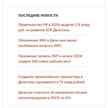
ПОСЛЕДНИЕ НОВОСТИ
Правительство РФ в 2024г выделит 2,8 млрд
руб. на развитие АПК Дагестана
Обновление ЖКХ в Дагестане решит
проблемные вопросы ИЖС
Прорывные проекты КБР к началу 2024г
создали 800 новых рабочих мест
Создание прикаспийского туркластера в
Дагестане оценивается в 70 млрд рублей
Дагестан отчитался об увеличении объема
сельхозпродукции в 2023г на 6%