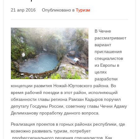
21 апр 2016
Опубликовано в
Туризм
В Чечне
рассматривают
вариант
приглашения
специалистов
из Европы в
целях
разработки
концепции развития Ножай-Юртовского района. Во
время рабочей поездки в этот район, исполняющий
обязанности главы региона Рамзан Кадыров поручил
депутату Госдумы России, советнику главы Чечни Адаму
Делимханову проработку данного вопроса.
Реализация проектов в горных районах республики, где
возможно развивать туризм, потребует
профессионального решения специалистов. Как