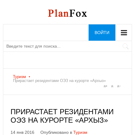
ВОЙТИ
Туризм
Прирастает резидентами ОЭЗ на курорте «Архыз»
ПРИРАСТАЕТ РЕЗИДЕНТАМИ
ОЭЗ НА КУРОРТЕ «АРХЫЗ»
14 янв 2016
Опубликовано в
Туризм