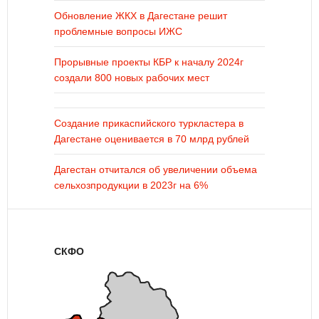
Обновление ЖКХ в Дагестане решит
проблемные вопросы ИЖС
Прорывные проекты КБР к началу 2024г
создали 800 новых рабочих мест
Создание прикаспийского туркластера в
Дагестане оценивается в 70 млрд рублей
Дагестан отчитался об увеличении объема
сельхозпродукции в 2023г на 6%
СКФО