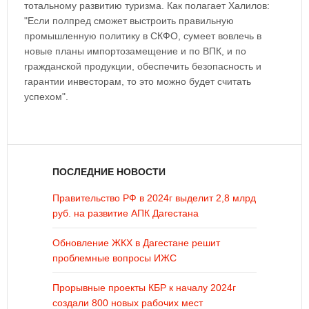
тотальному развитию туризма. Как полагает Халилов:
"Если полпред сможет выстроить правильную
промышленную политику в СКФО, сумеет вовлечь в
новые планы импортозамещение и по ВПК, и по
гражданской продукции, обеспечить безопасность и
гарантии инвесторам, то это можно будет считать
успехом".
ПОСЛЕДНИЕ НОВОСТИ
Правительство РФ в 2024г выделит 2,8 млрд
руб. на развитие АПК Дагестана
Обновление ЖКХ в Дагестане решит
проблемные вопросы ИЖС
Прорывные проекты КБР к началу 2024г
создали 800 новых рабочих мест