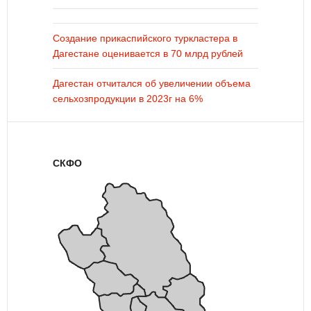
Создание прикаспийского туркластера в
Дагестане оценивается в 70 млрд рублей
Дагестан отчитался об увеличении объема
сельхозпродукции в 2023г на 6%
СКФО