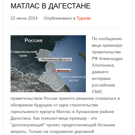
МАТЛАС В ДАГЕСТАНЕ
22 июнь 2014
Опубликовано в
Туризм
По сообщению
вице-премьера
правительства
РФ Александра
Хлопонина,
давшего
интервью
российским
СМИ,
правительством России принято решение отказаться в
обозримом будущем от идеи строительства
горнолыжного курорта Матлас в Хунзахском районе
Дагестана. Как пояснил вице-премьер - это
"долгоиграющий" проект, предполагающий большие
затраты. Только на сооружение дорожной