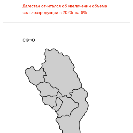
Дагестан отчитался об увеличении объема
сельхозпродукции в 2023г на 6%
СКФО