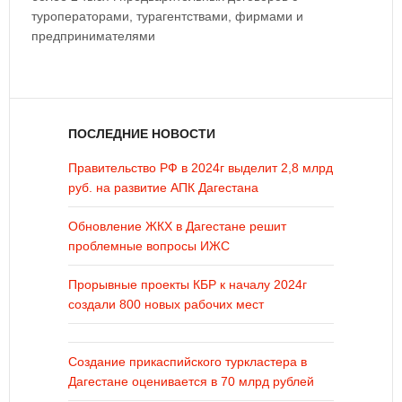
туроператорами, турагентствами, фирмами и
предпринимателями
ПОСЛЕДНИЕ НОВОСТИ
Правительство РФ в 2024г выделит 2,8 млрд
руб. на развитие АПК Дагестана
Обновление ЖКХ в Дагестане решит
проблемные вопросы ИЖС
Прорывные проекты КБР к началу 2024г
создали 800 новых рабочих мест
Создание прикаспийского туркластера в
Дагестане оценивается в 70 млрд рублей