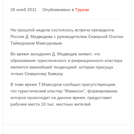
26 нояб 2011
Опубликовано в
Туризм
На прошлой недели состоялось встреча президента
России Д. Медведева с руководителем Северной Осетии
Таймуразом Мамсуровым.
Во время заседания Д. Медведев заявил, что
образование туристического и рекреационного кластера
является важнейшей тенденцией, которая присуща
только Северному Кавказу.
В тоже время Т.Мамсуров сообщил присутствующим,
что туристический кластер "Мамисон", формирование
которое происходит на данное время, предоставит
рабочие места 10 тыс. местных жителей