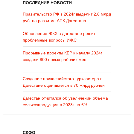
ПОСЛЕДНИЕ НОВОСТИ
Правительство РФ в 2024г выделит 2,8 млрд
руб. на развитие АПК Дагестана
Обновление ЖКХ в Дагестане решит
проблемные вопросы ИЖС
Прорывные проекты КБР к началу 2024г
создали 800 новых рабочих мест
Создание прикаспийского туркластера в
Дагестане оценивается в 70 млрд рублей
Дагестан отчитался об увеличении объема
сельхозпродукции в 2023г на 6%
СКФО