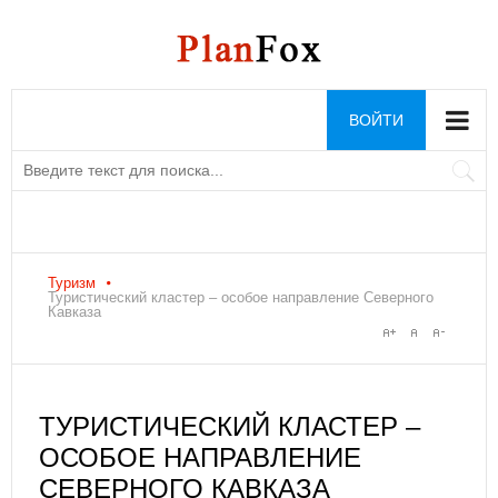
ВОЙТИ
Туризм
Туристический кластер – особое направление Северного
Кавказа
ТУРИСТИЧЕСКИЙ КЛАСТЕР –
ОСОБОЕ НАПРАВЛЕНИЕ
СЕВЕРНОГО КАВКАЗА