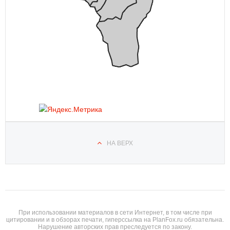
НА ВЕРХ
При использовании материалов в сети Интернет, в том числе при
цитировании и в обзорах печати, гиперссылка на PlanFox.ru обязательна.
Нарушение авторских прав преследуется по закону.