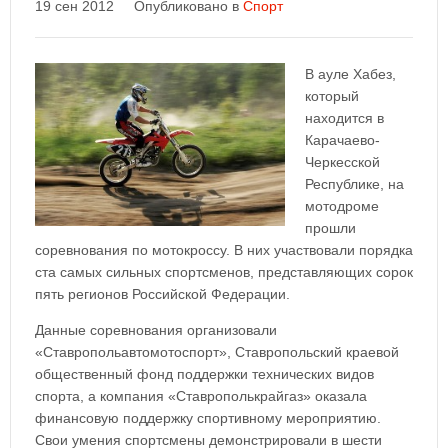
19 сен 2012
Опубликовано в
Спорт
В ауле Хабез,
который
находится в
Карачаево-
Черкесской
Республике, на
мотодроме
прошли
соревнования по мотокроссу. В них участвовали порядка
ста самых сильных спортсменов, представляющих сорок
пять регионов Российской Федерации.
Данные соревнования организовали
«Ставропольавтомотоспорт», Ставропольский краевой
общественный фонд поддержки технических видов
спорта, а компания «Ставрополькрайгаз» оказала
финансовую поддержку спортивному мероприятию.
Свои умения спортсмены демонстрировали в шести