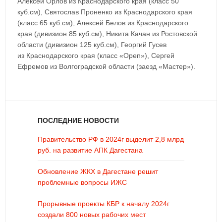
Алексей Орлов из Краснодарского края (класс 50
куб.см), Святослав Проненко из Краснодарского края
(класс 65 куб.см), Алексей Белов из Краснодарского
края (дивизион 85 куб.см), Никита Качан из Ростовской
области (дивизион 125 куб.см), Георгий Гусев
из Краснодарского края (класс «Open»), Сергей
Ефремов из Волгоградской области (заезд «Мастер»).
ПОСЛЕДНИЕ НОВОСТИ
Правительство РФ в 2024г выделит 2,8 млрд
руб. на развитие АПК Дагестана
Обновление ЖКХ в Дагестане решит
проблемные вопросы ИЖС
Прорывные проекты КБР к началу 2024г
создали 800 новых рабочих мест