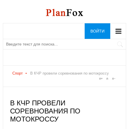
ВОЙТИ
Спорт
В КЧР провели соревнования по мотокроссу
В КЧР ПРОВЕЛИ
СОРЕВНОВАНИЯ ПО
МОТОКРОССУ