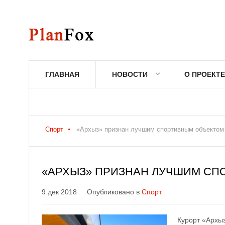
ГЛАВНАЯ
НОВОСТИ
О ПРОЕКТЕ
Спорт
«Архыз» признан лучшим спортивным объектом
«АРХЫЗ» ПРИЗНАН ЛУЧШИМ СП
9 дек 2018
Опубликовано в
Спорт
Курорт «Архыз