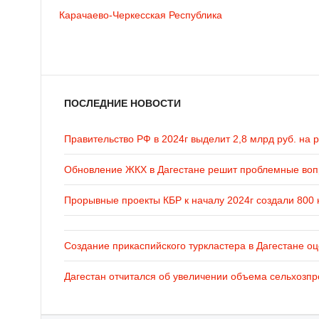
Карачаево-Черкесская Республика
ПОСЛЕДНИЕ НОВОСТИ
Правительство РФ в 2024г выделит 2,8 млрд руб. на 
Обновление ЖКХ в Дагестане решит проблемные во
Прорывные проекты КБР к началу 2024г создали 800 
Создание прикаспийского туркластера в Дагестане оц
Дагестан отчитался об увеличении объема сельхозпр