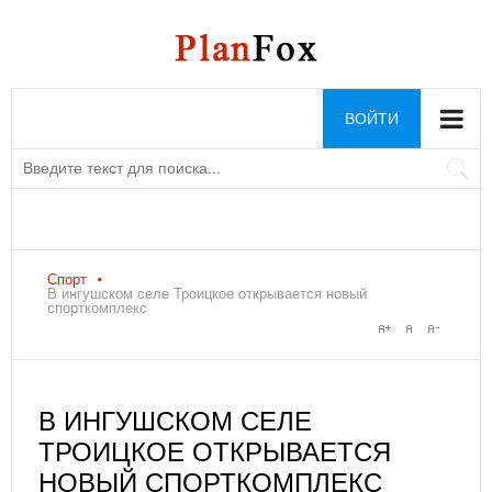
ВОЙТИ
Спорт
В ингушском селе Троицкое открывается новый
спорткомплекс
В ИНГУШСКОМ СЕЛЕ
ТРОИЦКОЕ ОТКРЫВАЕТСЯ
НОВЫЙ СПОРТКОМПЛЕКС