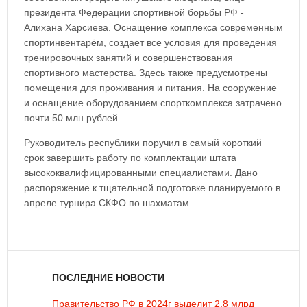
президента Федерации спортивной борьбы РФ -
Алихана Харсиева. Оснащение комплекса современным
спортинвентарём, создает все условия для проведения
тренировочных занятий и совершенствования
спортивного мастерства. Здесь также предусмотрены
помещения для проживания и питания. На сооружение
и оснащение оборудованием спорткомплекса затрачено
почти 50 млн рублей.
Руководитель республики поручил в самый короткий
срок завершить работу по комплектации штата
высококвалифицированными специалистами. Дано
распоряжение к тщательной подготовке планируемого в
апреле турнира СКФО по шахматам.
ПОСЛЕДНИЕ НОВОСТИ
Правительство РФ в 2024г выделит 2,8 млрд