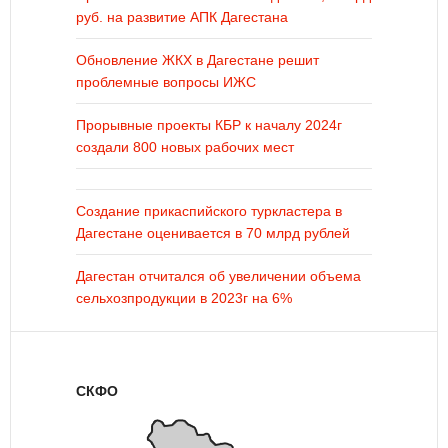
руб. на развитие АПК Дагестана
Обновление ЖКХ в Дагестане решит
проблемные вопросы ИЖС
Прорывные проекты КБР к началу 2024г
создали 800 новых рабочих мест
Создание прикаспийского туркластера в
Дагестане оценивается в 70 млрд рублей
Дагестан отчитался об увеличении объема
сельхозпродукции в 2023г на 6%
СКФО