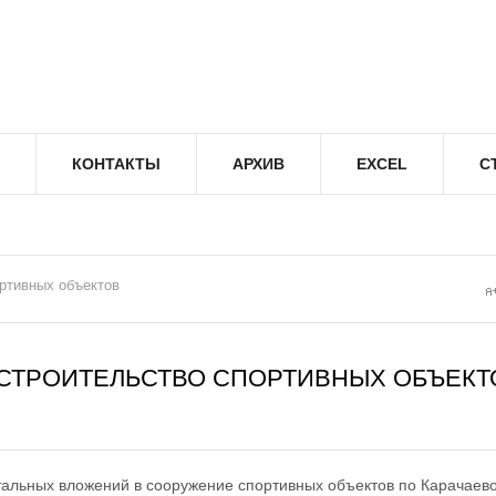
КОНТАКТЫ
АРХИВ
EXCEL
С
ортивных объектов
 СТРОИТЕЛЬСТВО СПОРТИВНЫХ ОБЪЕКТ
альных вложений в сооружение спортивных объектов по Карачаево