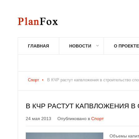
ГЛАВНАЯ
НОВОСТИ
О ПРОЕКТЕ
Спорт
В КЧР растут капвложения в строительство сп
В КЧР РАСТУТ КАПВЛОЖЕНИЯ В
24 мая 2013
Опубликовано в
Спорт
Объемы капит