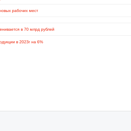
новых рабочих мест
енивается в 70 млрд рублей
одукции в 2023г на 6%