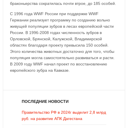
браконьерства сократилась почти втрое, до 185 особей.
С 1996 года WWF России при поддержке WWF
Германии реализует программу по созданию вольно
живущей популяции зубров в лесах европейской части
России. В 1996-2008 годах численность зубров в
Орловской, Брянской, Калужской, Владимирской
областях благодаря проекту превысила 150 особей.
Этого количества животных достаточно для того, чтобы
популяция могла самостоятельно развиваться и расти.
В 2009 году WWF начал проект по восстановлению
европейского зубра на Кавказе.
ПОСЛЕДНИЕ НОВОСТИ
Правительство РФ в 2024г выделит 2,8 млрд
руб. на развитие АПК Дагестана