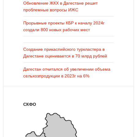
Обновление ЖКХ в Дагестане решит
проблемные вопросы ИЖС
Прорывные проекты КБР к началу 2024г
создали 800 новых рабочих мест
Создание прикаспийского туркластера в
Дагестане оценивается в 70 млрд рублей
Дагестан отчитался об увеличении объема
сельхозпродукции в 2023г на 6%
СКФО