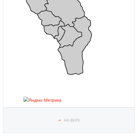
НА ВЕРХ