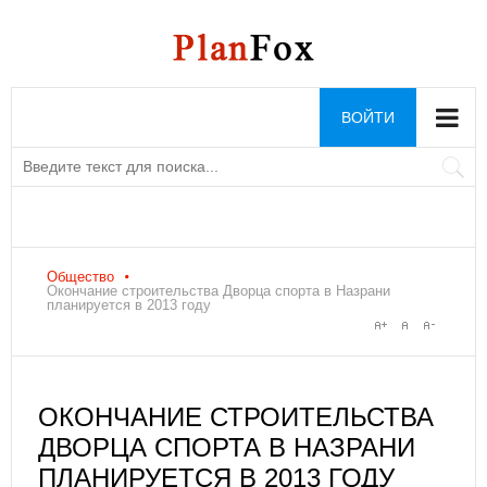
ВОЙТИ
Общество
Окончание строительства Дворца спорта в Назрани
планируется в 2013 году
ОКОНЧАНИЕ СТРОИТЕЛЬСТВА
ДВОРЦА СПОРТА В НАЗРАНИ
ПЛАНИРУЕТСЯ В 2013 ГОДУ