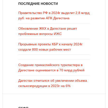
ПОСЛЕДНИЕ НОВОСТИ
Правительство РФ в 2024г выделит 2,8 млрд
руб. на развитие АПК Дагестана
Обновление ЖКХ в Дагестане решит
проблемные вопросы ИЖС
Прорывные проекты КБР к началу 2024г
создали 800 новых рабочих мест
Создание прикаспийского туркластера в
Дагестане оценивается в 70 млрд рублей
Дагестан отчитался об увеличении объема
сельхозпродукции в 2023г на 6%