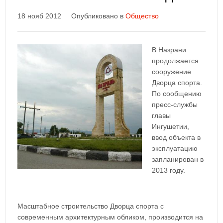
18 нояб 2012
Опубликовано в
Общество
В Назрани
продолжается
сооружение
Дворца спорта.
По сообщению
пресс-службы
главы
Ингушетии,
ввод объекта в
эксплуатацию
запланирован в
2013 году.
Масштабное строительство Дворца спорта с
современным архитектурным обликом, производится на