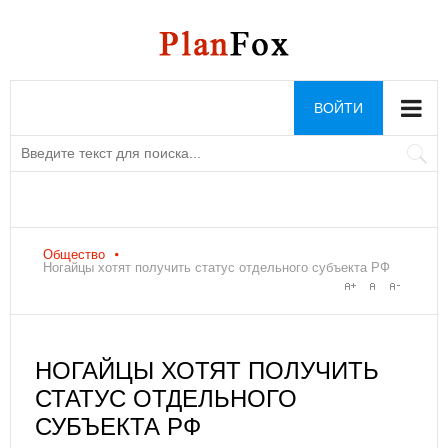
ВОЙТИ
Общество
Ногайцы хотят получить статус отдельного субъекта РФ
НОГАЙЦЫ ХОТЯТ ПОЛУЧИТЬ
СТАТУС ОТДЕЛЬНОГО
СУБЪЕКТА РФ