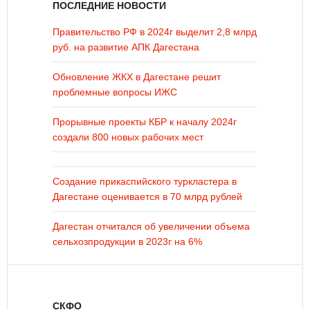
ПОСЛЕДНИЕ НОВОСТИ
Правительство РФ в 2024г выделит 2,8 млрд
руб. на развитие АПК Дагестана
Обновление ЖКХ в Дагестане решит
проблемные вопросы ИЖС
Прорывные проекты КБР к началу 2024г
создали 800 новых рабочих мест
Создание прикаспийского туркластера в
Дагестане оценивается в 70 млрд рублей
Дагестан отчитался об увеличении объема
сельхозпродукции в 2023г на 6%
СКФО