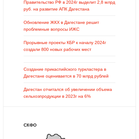
Правительство РФ в 2024г выделит 2,8 млрд
руб. на развитие АПК Дагестана
Обновление ЖКХ в Дагестане решит
проблемные вопросы ИЖС
Прорывные проекты КБР к началу 2024г
создали 800 новых рабочих мест
Создание прикаспийского туркластера в
Дагестане оценивается в 70 млрд рублей
Дагестан отчитался об увеличении объема
сельхозпродукции в 2023г на 6%
СКФО