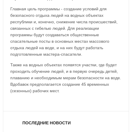
Главная цель программы - создание условий для
безопасного отдыха людей на водных объектах
республики и, конечно, снижение числа происшествий,
связанных с гибелью людей. Для реализации
программы будут создаваться общественные
спасательные посты в основных местах массового
отдыха людей на воде, и на них будут работать
подготовленные мастера-спасатели.
Также на водных объектах появятся участки, где будет
проходить обучение людей, и в первую очередь детей,
плаванию и необходимым мерам безопасности на воде.
Вдобавок предполагается создание 45 временных
(сезонных) рабочих мест.
ПОСЛЕДНИЕ НОВОСТИ