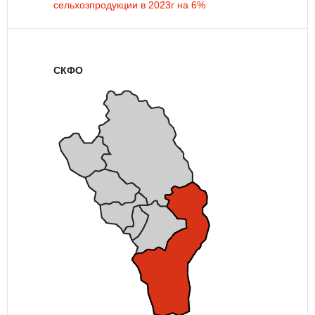
сельхозпродукции в 2023г на 6%
СКФО