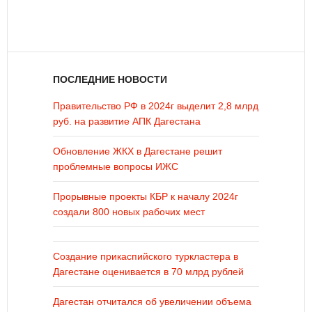
ПОСЛЕДНИЕ НОВОСТИ
Правительство РФ в 2024г выделит 2,8 млрд
руб. на развитие АПК Дагестана
Обновление ЖКХ в Дагестане решит
проблемные вопросы ИЖС
Прорывные проекты КБР к началу 2024г
создали 800 новых рабочих мест
Создание прикаспийского туркластера в
Дагестане оценивается в 70 млрд рублей
Дагестан отчитался об увеличении объема