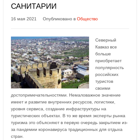
САНИТАРИИ
16 мая 2021
Опубликовано в
Общество
Северный
Кавказ все
больше
приобретает
популярность
российских
туристов
своими
достопримечательностями. Немаловажное значение
имеет и развитие внутренних ресурсов, логистики,
уровня сервиса, создание инфраструктуры на
туристических объектах. В то же время эксперты рынка
туризма это объясняют в первую очередь закрытием из-
за пандемии коронавируса традиционных для отдыха
стран.