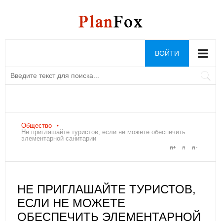
ВОЙТИ
Общество
Не приглашайте туристов, если не можете обеспечить
элементарной санитарии
НЕ ПРИГЛАШАЙТЕ ТУРИСТОВ,
ЕСЛИ НЕ МОЖЕТЕ
ОБЕСПЕЧИТЬ ЭЛЕМЕНТАРНОЙ