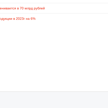
енивается в 70 млрд рублей
одукции в 2023г на 6%