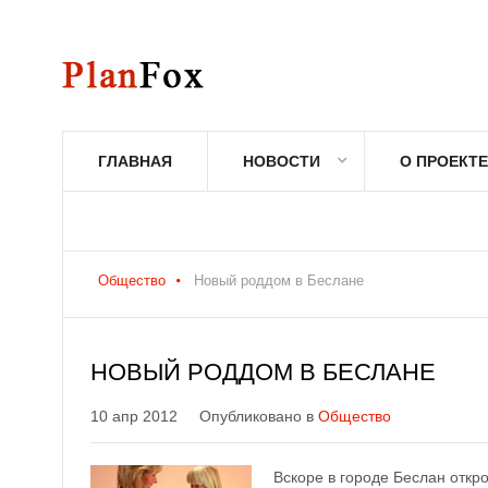
ГЛАВНАЯ
НОВОСТИ
О ПРОЕКТЕ
Общество
Новый роддом в Беслане
НОВЫЙ РОДДОМ В БЕСЛАНЕ
10 апр 2012
Опубликовано в
Общество
Вскоре в городе Беслан откр