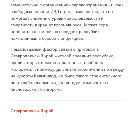
замечательно с организацией здравоохранения - и коек
свободных полно и ИВЛ но, как выясняется, это не
помогает снижению уровня заболеваемости и
смертности в крае от коронавируса. Может пора
перенять опыт медиков соседних республик,
накопленный в борьбе с инфекцией.
Немаловажный фактор связан с притоком в
Ставропольский край жителей соседних республик,
среди которых немало зараженных, особенно
молодежи. К примеру, до снятия ограничений по въезду
на курорты Кавминвод, не было такого стремительного
роста заболеваемости, что сегодня отмечается в
Кисловодске, Пятигорске.
Ставропольский край