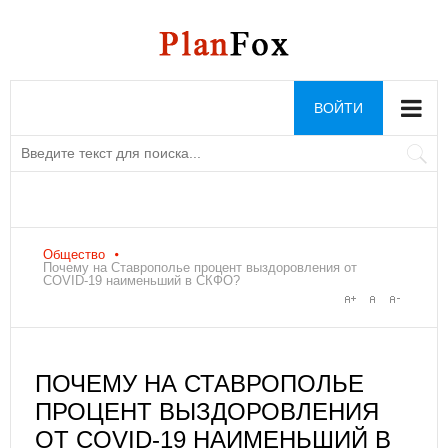
ВОЙТИ
Общество
Почему на Ставрополье процент выздоровления от
COVID-19 наименьший в СКФО?
ПОЧЕМУ НА СТАВРОПОЛЬЕ
ПРОЦЕНТ ВЫЗДОРОВЛЕНИЯ
ОТ COVID-19 НАИМЕНЬШИЙ В