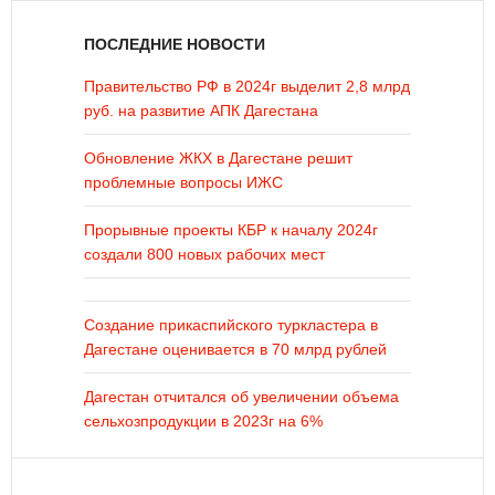
ПОСЛЕДНИЕ НОВОСТИ
Правительство РФ в 2024г выделит 2,8 млрд
руб. на развитие АПК Дагестана
Обновление ЖКХ в Дагестане решит
проблемные вопросы ИЖС
Прорывные проекты КБР к началу 2024г
создали 800 новых рабочих мест
Создание прикаспийского туркластера в
Дагестане оценивается в 70 млрд рублей
Дагестан отчитался об увеличении объема
сельхозпродукции в 2023г на 6%