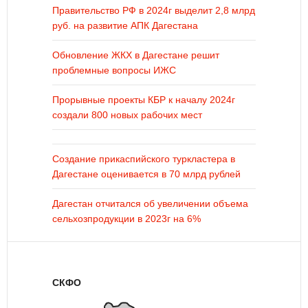
Правительство РФ в 2024г выделит 2,8 млрд
руб. на развитие АПК Дагестана
Обновление ЖКХ в Дагестане решит
проблемные вопросы ИЖС
Прорывные проекты КБР к началу 2024г
создали 800 новых рабочих мест
Создание прикаспийского туркластера в
Дагестане оценивается в 70 млрд рублей
Дагестан отчитался об увеличении объема
сельхозпродукции в 2023г на 6%
СКФО