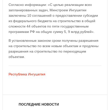
Согласно информации: «С целью реализации всех
запланированных задач, Минстроем Ингушетии
заключены 10 соглашений о предоставлении субсидии
из федерального бюджета на строительство в общей
сложности 44 объектов по пяти государственным
программам РФ на общую сумму 5, 9 млрд рублей».
В установленные законом сроки получены разрешения
на строительство по всем новым объектам и продлены
разрешения на строительство по переходящим
объектам.
Республика Ингушетия
ПОСЛЕДНИЕ НОВОСТИ