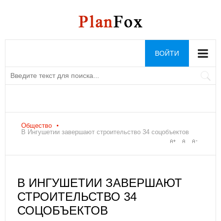
ВОЙТИ
Общество
В Ингушетии завершают строительство 34 соцобъектов
В ИНГУШЕТИИ ЗАВЕРШАЮТ
СТРОИТЕЛЬСТВО 34
СОЦОБЪЕКТОВ