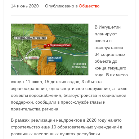
14 июнь 2020
Опубликовано в
Общество
В Ингушетии
планируют
ввести в
эксплуатацию
34 социальных
объекта до
конца текущего
года. В их число
входят 11 школ, 15 детских садов, 3 объекта
здравоохранения, одно спортивное сооружение, а также
объекты водоснабжения, благоустройства и социальной
поддержки, сообщили в пресс-службе главы и
правительства региона.
В рамках реализации нацпроектов в 2020 году начато
строительство еще 10 образовательных учреждений в
различных населенных пунктах республики.