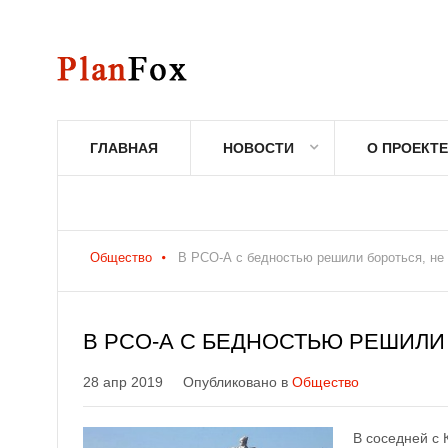
ГЛАВНАЯ
НОВОСТИ
О ПРОЕКТЕ
Общество
В РСО-А с бедностью решили бороться, не
В РСО-А С БЕДНОСТЬЮ РЕШИЛИ
28 апр 2019
Опубликовано в
Общество
В соседней с 