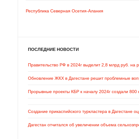
Республика Северная Осетия-Алания
ПОСЛЕДНИЕ НОВОСТИ
Правительство РФ в 2024г выделит 2,8 млрд руб. на 
Обновление ЖКХ в Дагестане решит проблемные во
Прорывные проекты КБР к началу 2024г создали 800 
Создание прикаспийского туркластера в Дагестане оц
Дагестан отчитался об увеличении объема сельхозпр