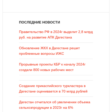
ПОСЛЕДНИЕ НОВОСТИ
Правительство РФ в 2024г выделит 2,8 млрд
руб. на развитие АПК Дагестана
Обновление ЖКХ в Дагестане решит
проблемные вопросы ИЖС
Прорывные проекты КБР к началу 2024г
создали 800 новых рабочих мест
Создание прикаспийского туркластера в
Дагестане оценивается в 70 млрд рублей
Дагестан отчитался об увеличении объема
сельхозпродукции в 2023г на 6%