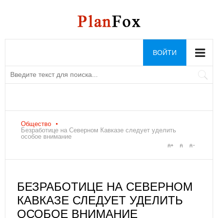
ВОЙТИ
Общество
Безработице на Северном Кавказе следует уделить
особое внимание
БЕЗРАБОТИЦЕ НА СЕВЕРНОМ
КАВКАЗЕ СЛЕДУЕТ УДЕЛИТЬ
ОСОБОЕ ВНИМАНИЕ