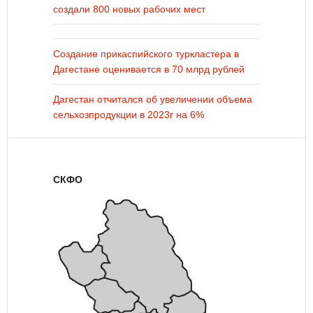
создали 800 новых рабочих мест
Создание прикаспийского туркластера в
Дагестане оценивается в 70 млрд рублей
Дагестан отчитался об увеличении объема
сельхозпродукции в 2023г на 6%
СКФО