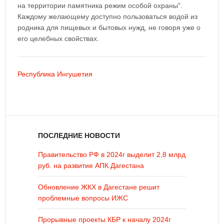
на территории памятника режим особой охраны".
Каждому желающему доступно пользоваться водой из
родника для пищевых и бытовых нужд, не говоря уже о
его целебных свойствах.
Республика Ингушетия
ПОСЛЕДНИЕ НОВОСТИ
Правительство РФ в 2024г выделит 2,8 млрд
руб. на развитие АПК Дагестана
Обновление ЖКХ в Дагестане решит
проблемные вопросы ИЖС
Прорывные проекты КБР к началу 2024г