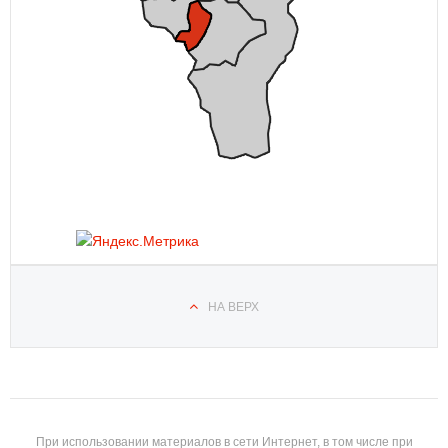
НА ВЕРХ
При использовании материалов в сети Интернет, в том числе при