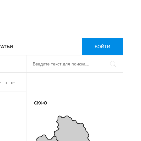
ТАТЬИ
ВОЙТИ
СКФО