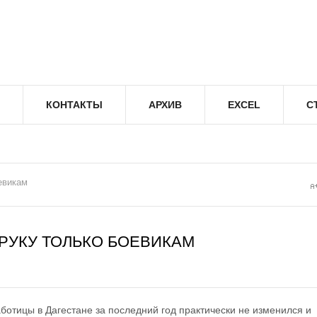
КОНТАКТЫ
АРХИВ
EXCEL
С
евикам
 РУКУ ТОЛЬКО БОЕВИКАМ
ботицы в Дагестане за последний год практически не изменился и