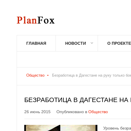
ГЛАВНАЯ
НОВОСТИ
О ПРОЕКТЕ
Общество
Безработица в Дагестане на руку только бо
БЕЗРАБОТИЦА В ДАГЕСТАНЕ НА
26 июнь 2015
Опубликовано в
Общество
Уровень безра