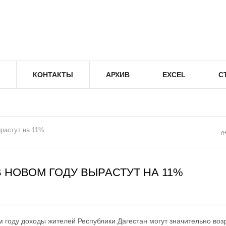
КОНТАКТЫ
АРХИВ
EXCEL
С
ырастут на 11%
 НОВОМ ГОДУ ВЫРАСТУТ НА 11%
 году доходы жителей Республики Дагестан могут значительно воз