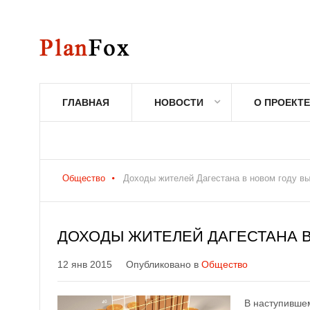
ГЛАВНАЯ
НОВОСТИ
О ПРОЕКТЕ
Общество
Доходы жителей Дагестана в новом году в
ДОХОДЫ ЖИТЕЛЕЙ ДАГЕСТАНА В
12 янв 2015
Опубликовано в
Общество
В наступившем