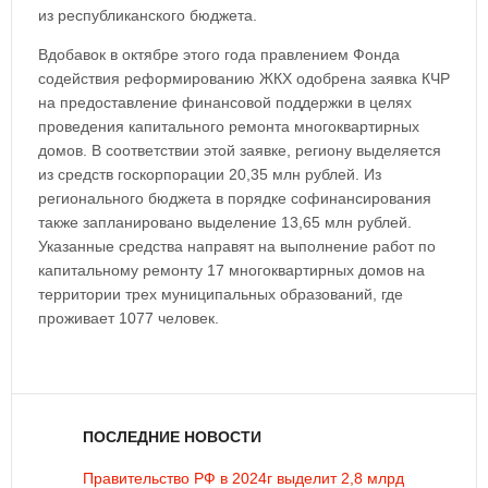
из республиканского бюджета.
Вдобавок в октябре этого года правлением Фонда
содействия реформированию ЖКХ одобрена заявка КЧР
на предоставление финансовой поддержки в целях
проведения капитального ремонта многоквартирных
домов. В соответствии этой заявке, региону выделяется
из средств госкорпорации 20,35 млн рублей. Из
регионального бюджета в порядке софинансирования
также запланировано выделение 13,65 млн рублей.
Указанные средства направят на выполнение работ по
капитальному ремонту 17 многоквартирных домов на
территории трех муниципальных образований, где
проживает 1077 человек.
ПОСЛЕДНИЕ НОВОСТИ
Правительство РФ в 2024г выделит 2,8 млрд