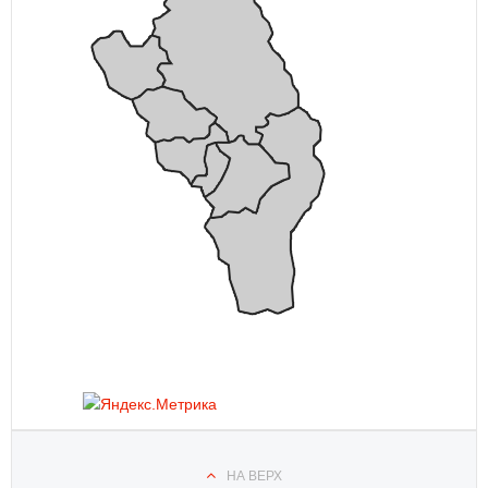
НА ВЕРХ