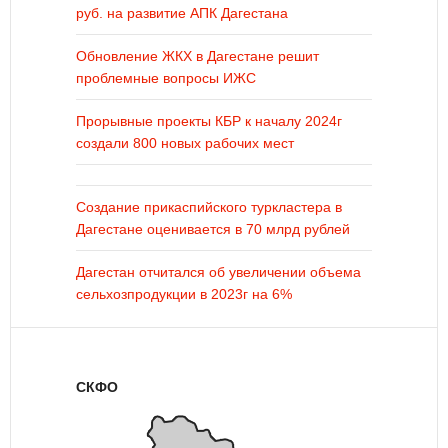
руб. на развитие АПК Дагестана
Обновление ЖКХ в Дагестане решит
проблемные вопросы ИЖС
Прорывные проекты КБР к началу 2024г
создали 800 новых рабочих мест
Создание прикаспийского туркластера в
Дагестане оценивается в 70 млрд рублей
Дагестан отчитался об увеличении объема
сельхозпродукции в 2023г на 6%
СКФО