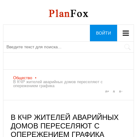
ВОЙТИ
Общество
В КЧР жителей аварийных домов переселяют с
опережением графика
В КЧР ЖИТЕЛЕЙ АВАРИЙНЫХ
ДОМОВ ПЕРЕСЕЛЯЮТ С
ОПЕРЕЖЕНИЕМ ГРАФИКА