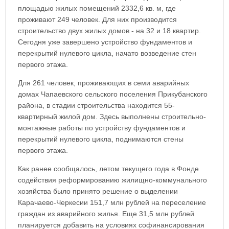
площадью жилых помещений 2332,6 кв. м, где
проживают 249 человек. Для них производится
строительство двух жилых домов - на 32 и 18 квартир.
Сегодня уже завершено устройство фундаментов и
перекрытий нулевого цикла, начато возведение стен
первого этажа.
Для 261 человек, проживающих в семи аварийных
домах Чапаевского сельского поселения Прикубанского
района, в стадии строительства находится 55-
квартирный жилой дом. Здесь выполнены строительно-
монтажные работы по устройству фундаментов и
перекрытий нулевого цикла, поднимаются стены
первого этажа.
Как ранее сообщалось, летом текущего года в Фонде
содействия реформированию жилищно-коммунального
хозяйства было принято решение о выделении
Карачаево-Черкесии 151,7 млн рублей на переселение
граждан из аварийного жилья. Еще 31,5 млн рублей
планируется добавить на условиях софинансирования