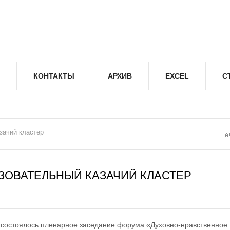
КОНТАКТЫ
АРХИВ
EXCEL
С
зачий кластер
ЗОВАТЕЛЬНЫЙ КАЗАЧИЙ КЛАСТЕР
 состоялось пленарное заседание форума «Духовно-нравственное