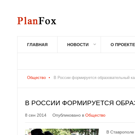
ГЛАВНАЯ
НОВОСТИ
О ПРОЕКТЕ
Общество
В России формируется образовательный ка
В РОССИИ ФОРМИРУЕТСЯ ОБРА
8 сен 2014
Опубликовано в
Общество
В Ставрополе