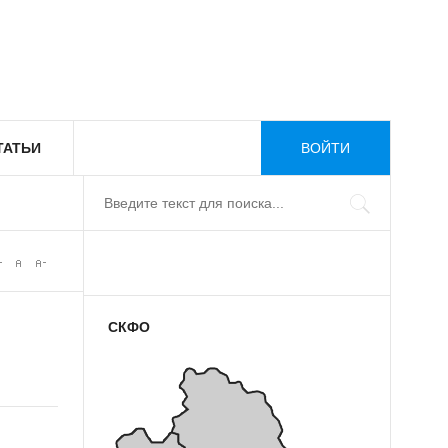
ТАТЬИ
ВОЙТИ
СКФО