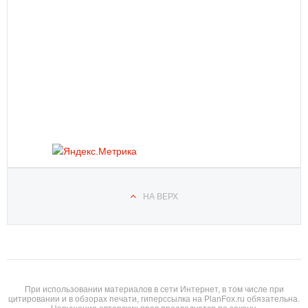
НА ВЕРХ
При использовании материалов в сети Интернет, в том числе при
цитировании и в обзорах печати, гиперссылка на PlanFox.ru обязательна.