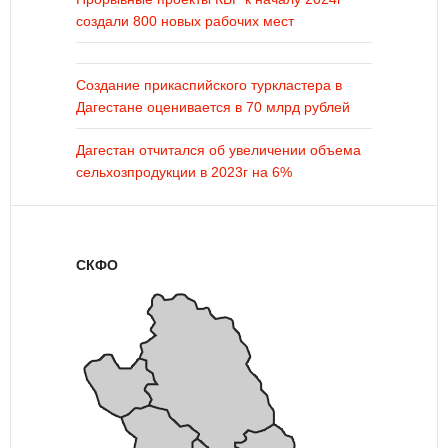
создали 800 новых рабочих мест
Создание прикаспийского туркластера в
Дагестане оценивается в 70 млрд рублей
Дагестан отчитался об увеличении объема
сельхозпродукции в 2023г на 6%
СКФО