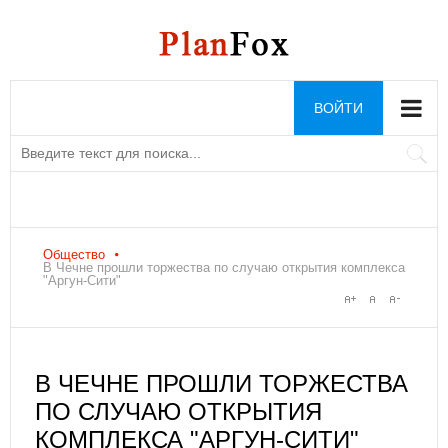
ВОЙТИ
Общество
В Чечне прошли торжества по случаю открытия комплекса
"Аргун-Сити"
В ЧЕЧНЕ ПРОШЛИ ТОРЖЕСТВА
ПО СЛУЧАЮ ОТКРЫТИЯ
КОМПЛЕКСА "АРГУН-СИТИ"