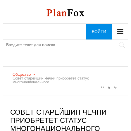
ВОЙТИ
Общество
Совет старейшин Чечни приобретет статус
многонационального
СОВЕТ СТАРЕЙШИН ЧЕЧНИ
ПРИОБРЕТЕТ СТАТУС
МНОГОНАЦИОНАЛЬНОГО