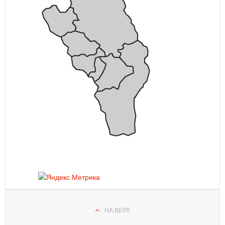
НА ВЕРХ