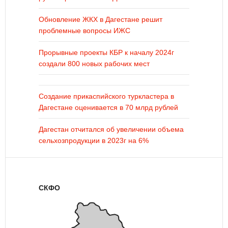
Обновление ЖКХ в Дагестане решит
проблемные вопросы ИЖС
Прорывные проекты КБР к началу 2024г
создали 800 новых рабочих мест
Создание прикаспийского туркластера в
Дагестане оценивается в 70 млрд рублей
Дагестан отчитался об увеличении объема
сельхозпродукции в 2023г на 6%
СКФО