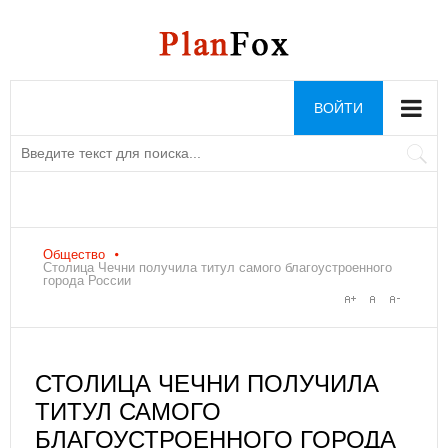
ВОЙТИ
Общество
Столица Чечни получила титул самого благоустроенного
города России
СТОЛИЦА ЧЕЧНИ ПОЛУЧИЛА
ТИТУЛ САМОГО
БЛАГОУСТРОЕННОГО ГОРОДА