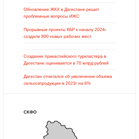
Обновление ЖКХ в Дагестане решит
проблемные вопросы ИЖС
Прорывные проекты КБР к началу 2024г
создали 800 новых рабочих мест
Создание прикаспийского туркластера в
Дагестане оценивается в 70 млрд рублей
Дагестан отчитался об увеличении объема
сельхозпродукции в 2023г на 6%
СКФО