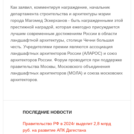
Как заявил, комментируя награждение, начальник
департамента строительства и архитектуры мэрии
города Магомед Эскерханов - быть награжденными этой
престижной наградой, которая ежегодно присуждается
лучшим современным достижениям России в области
ландшафтной архитектуры, столице Чечни большая
честь. Учредителями премии являются ассоциация
ландшафтных архитекторов России (АЛАРОС) и союз
архитекторов России. Форум проводится при поддержке
правительства Москвы, Московского объединения
ландшафтных архитекторов (МОЛА) и союза московских
архитекторов.
ПОСЛЕДНИЕ НОВОСТИ
Правительство РФ в 2024г выделит 2,8 млрд
руб. на развитие АПК Дагестана