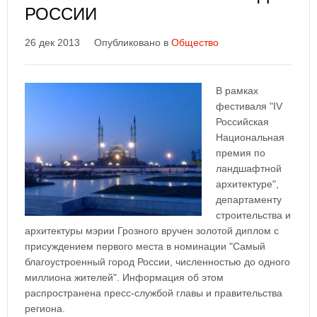
РОССИИ
26 дек 2013
Опубликовано в
Общество
В рамках
фестиваля "IV
Российская
Национальная
премия по
ландшафтной
архитектуре",
департаменту
строительства и
архитектуры мэрии Грозного вручен золотой диплом с
присуждением первого места в номинации "Самый
благоустроенный город России, численностью до одного
миллиона жителей". Информация об этом
распространена пресс-службой главы и правительства
региона.