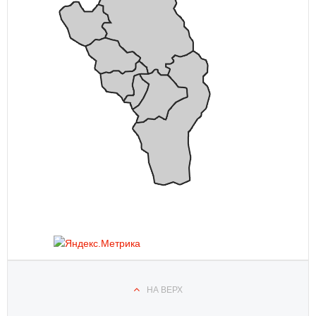
НА ВЕРХ