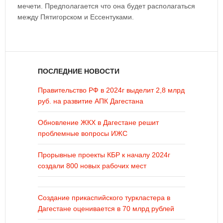
мечети. Предполагается что она будет располагаться
между Пятигорском и Ессентуками.
ПОСЛЕДНИЕ НОВОСТИ
Правительство РФ в 2024г выделит 2,8 млрд
руб. на развитие АПК Дагестана
Обновление ЖКХ в Дагестане решит
проблемные вопросы ИЖС
Прорывные проекты КБР к началу 2024г
создали 800 новых рабочих мест
Создание прикаспийского туркластера в
Дагестане оценивается в 70 млрд рублей