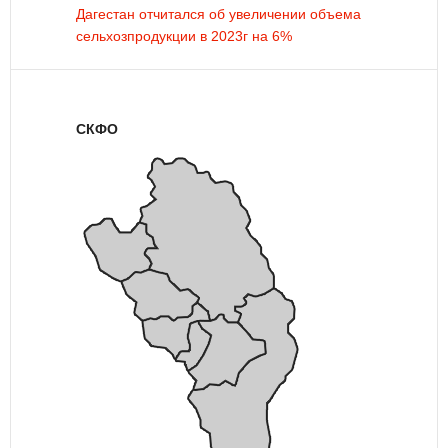
Дагестан отчитался об увеличении объема
сельхозпродукции в 2023г на 6%
СКФО