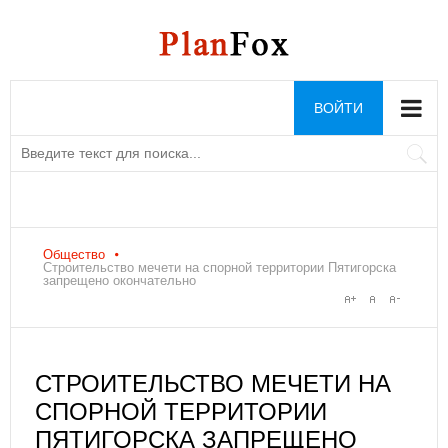
ВОЙТИ
Общество
Строительство мечети на спорной территории Пятигорска
запрещено окончательно
СТРОИТЕЛЬСТВО МЕЧЕТИ НА
СПОРНОЙ ТЕРРИТОРИИ
ПЯТИГОРСКА ЗАПРЕЩЕНО