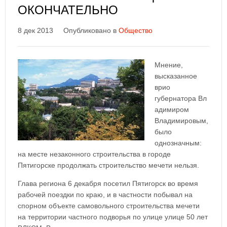
ОКОНЧАТЕЛЬНО
8 дек 2013
Опубликовано в
Общество
Мнение,
высказанное
врио
губернатора Вл
адимиром
Владимировым,
было
однозначным:
на месте незаконного строительства в городе
Пятигорске продолжать строительство мечети нельзя.
Глава региона 6 декабря посетил Пятигорск во время
рабочей поездки по краю, и в частности побывал на
спорном объекте самовольного строительства мечети
на территории частного подворья по улице улице 50 лет