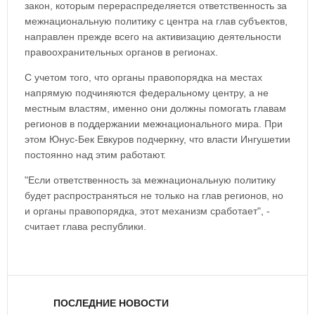
закон, которым перераспределяется ответственность за
межнациональную политику с центра на глав субъектов,
направлен прежде всего на активизацию деятельности
правоохранительных органов в регионах.
С учетом того, что органы правопорядка на местах
напрямую подчиняются федеральному центру, а не
местным властям, именно они должны помогать главам
регионов в поддержании межнационального мира. При
этом Юнус-Бек Евкуров подчеркну, что власти Ингушетии
постоянно над этим работают.
"Если ответственность за межнациональную политику
будет распространяться не только на глав регионов, но
и органы правопорядка, этот механизм сработает", -
считает глава республики.
ПОСЛЕДНИЕ НОВОСТИ