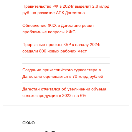
Правительство РФ в 2024г выделит 2,8 млрд
руб. на развитие АПК Дагестана
Обновление ЖКХ в Дагестане решит
проблемные вопросы ИЖС
Прорывные проекты КБР к началу 2024г
создали 800 новых рабочих мест
Создание прикаспийского туркластера в
Дагестане оценивается в 70 млрд рублей
Дагестан отчитался об увеличении объема
сельхозпродукции в 2023г на 6%
СКФО