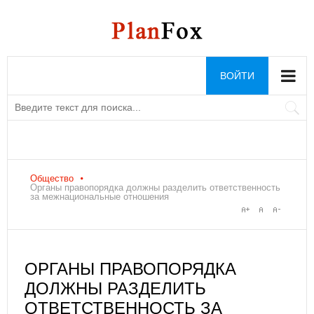
ВОЙТИ
Общество
Органы правопорядка должны разделить ответственность
за межнациональные отношения
ОРГАНЫ ПРАВОПОРЯДКА
ДОЛЖНЫ РАЗДЕЛИТЬ
ОТВЕТСТВЕННОСТЬ ЗА