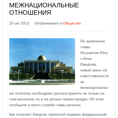
МЕЖНАЦИОНАЛЬНЫЕ
ОТНОШЕНИЯ
25 окт 2013
Опубликовано в
Общество
По заявлению
главы
Ингушетии Юну
с-Бека
Евкурова,
новый закон об
ответственности
за
межнациональн
ую политику необходимо распространять не только на
глав регионов, но и на органы правопорядка. Об этом
сообщили в пресс-службе главы региона.
Как полагает Евкуров, принятый недавно федеральный