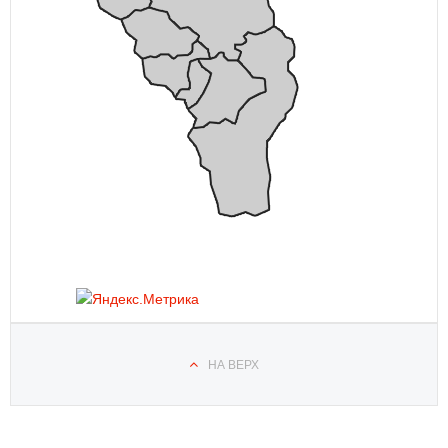
НА ВЕРХ