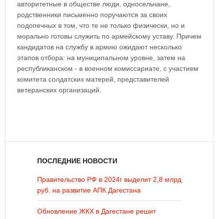
авторитетные в обществе люди, односельчане,
родственники письменно поручаются за своих
подопечных в том, что те не только физически, но и
морально готовы служить по армейскому уставу. Причем
кандидатов на службу в армию ожидают несколько
этапов отбора: на муниципальном уровне, затем на
республиканском - в военном комиссариате, с участием
комитета солдатских матерей, представителей
ветеранских организаций.
ПОСЛЕДНИЕ НОВОСТИ
Правительство РФ в 2024г выделит 2,8 млрд
руб. на развитие АПК Дагестана
Обновление ЖКХ в Дагестане решит