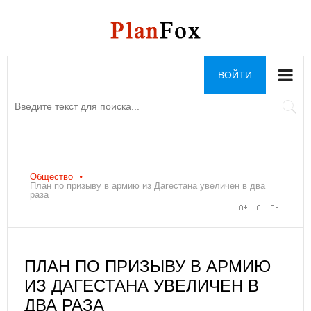
ВОЙТИ
Общество
План по призыву в армию из Дагестана увеличен в два
раза
ПЛАН ПО ПРИЗЫВУ В АРМИЮ
ИЗ ДАГЕСТАНА УВЕЛИЧЕН В
ДВА РАЗА