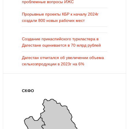
проблемные вопросы ИЖС
Прорывные проекты КБР к началу 2024г
создали 800 новых рабочих мест
Создание прикаспийского туркластера в
Дагестане оценивается в 70 млрд рублей
Дагестан отчитался об увеличении объема
сельхозпродукции в 2023г на 6%
СКФО