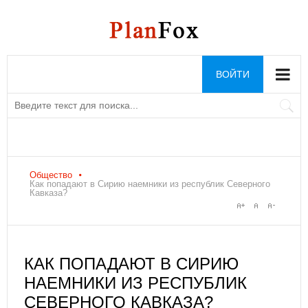
ВОЙТИ
Общество
Как попадают в Сирию наемники из республик Северного
Кавказа?
КАК ПОПАДАЮТ В СИРИЮ
НАЕМНИКИ ИЗ РЕСПУБЛИК
СЕВЕРНОГО КАВКАЗА?