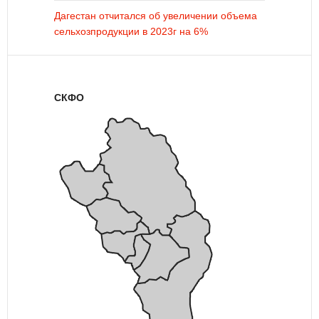
Дагестан отчитался об увеличении объема
сельхозпродукции в 2023г на 6%
СКФО