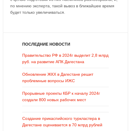
по мнению эксперта, такой вывоз в ближайшее время
будет только увеличиваться.
ПОСЛЕДНИЕ НОВОСТИ
Правительство РФ в 2024г выделит 2,8 млрд
руб. на развитие АПК Дагестана
Обновление ЖКХ в Дагестане решит
проблемные вопросы ИЖС
Прорывные проекты КБР к началу 2024г
создали 800 новых рабочих мест
Создание прикаспийского туркластера в
Дагестане оценивается в 70 млрд рублей