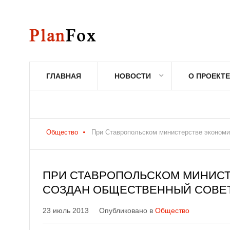
ГЛАВНАЯ
НОВОСТИ
О ПРОЕКТЕ
Общество
При Ставропольском министерстве экономи
ПРИ СТАВРОПОЛЬСКОМ МИНИСТ
СОЗДАН ОБЩЕСТВЕННЫЙ СОВЕ
23 июль 2013
Опубликовано в
Общество