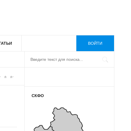
ТАТЬИ
ВОЙТИ
СКФО