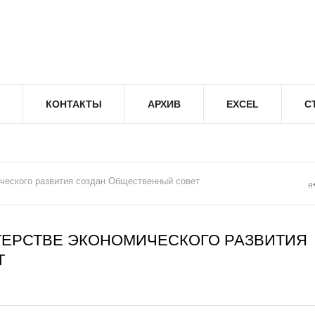
КОНТАКТЫ
АРХИВ
EXCEL
С
ческого развития создан Общественный совет
ЕРСТВЕ ЭКОНОМИЧЕСКОГО РАЗВИТИЯ
Т