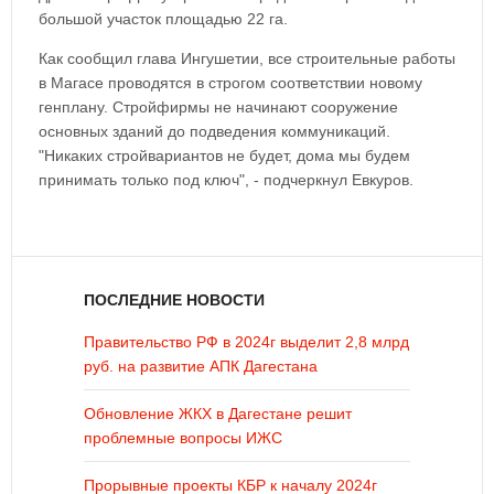
большой участок площадью 22 га.
Как сообщил глава Ингушетии, все строительные работы
в Магасе проводятся в строгом соответствии новому
генплану. Стройфирмы не начинают сооружение
основных зданий до подведения коммуникаций.
"Никаких стройвариантов не будет, дома мы будем
принимать только под ключ", - подчеркнул Евкуров.
ПОСЛЕДНИЕ НОВОСТИ
Правительство РФ в 2024г выделит 2,8 млрд
руб. на развитие АПК Дагестана
Обновление ЖКХ в Дагестане решит
проблемные вопросы ИЖС
Прорывные проекты КБР к началу 2024г