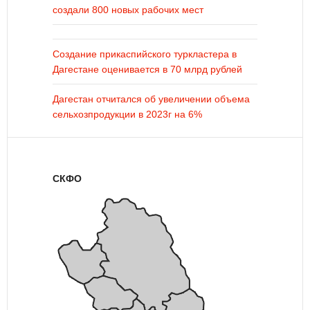
создали 800 новых рабочих мест
Создание прикаспийского туркластера в
Дагестане оценивается в 70 млрд рублей
Дагестан отчитался об увеличении объема
сельхозпродукции в 2023г на 6%
СКФО