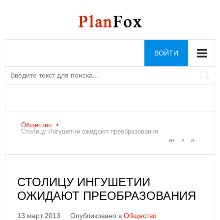
ВОЙТИ
Общество
Столицу Ингушетии ожидают преобразования
СТОЛИЦУ ИНГУШЕТИИ
ОЖИДАЮТ ПРЕОБРАЗОВАНИЯ
13 март 2013
Опубликовано в
Общество