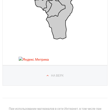
НА ВЕРХ
При использовании материалов в сети Интернет, в том числе при