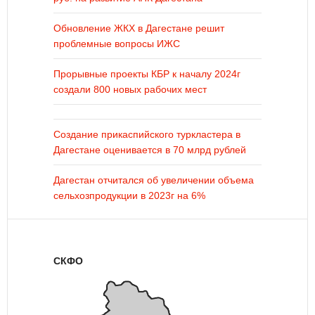
Обновление ЖКХ в Дагестане решит
проблемные вопросы ИЖС
Прорывные проекты КБР к началу 2024г
создали 800 новых рабочих мест
Создание прикаспийского туркластера в
Дагестане оценивается в 70 млрд рублей
Дагестан отчитался об увеличении объема
сельхозпродукции в 2023г на 6%
СКФО