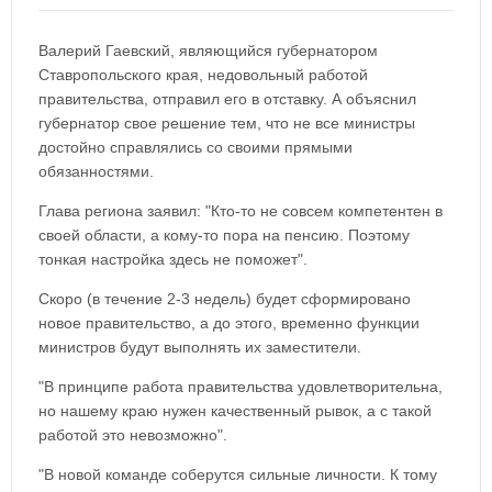
Валерий Гаевский, являющийся губернатором
Ставропольского края, недовольный работой
правительства, отправил его в отставку. А объяснил
губернатор свое решение тем, что не все министры
достойно справлялись со своими прямыми
обязанностями.
Глава региона заявил: "Кто-то не совсем компетентен в
своей области, а кому-то пора на пенсию. Поэтому
тонкая настройка здесь не поможет".
Скоро (в течение 2-3 недель) будет сформировано
новое правительство, а до этого, временно функции
министров будут выполнять их заместители.
"В принципе работа правительства удовлетворительна,
но нашему краю нужен качественный рывок, а с такой
работой это невозможно".
"В новой команде соберутся сильные личности. К тому