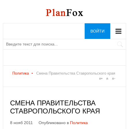
ВОЙТИ
Политика
Смена Правительства Ставропольского края
СМЕНА ПРАВИТЕЛЬСТВА
СТАВРОПОЛЬСКОГО КРАЯ
8 нояб 2011
Опубликовано в
Политика