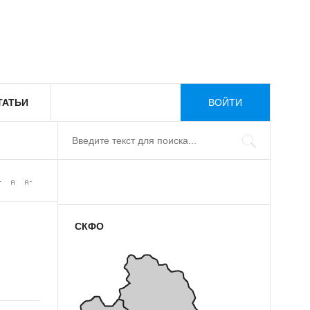
ТАТЬИ
ВОЙТИ
СКФО