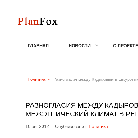
ГЛАВНАЯ
НОВОСТИ
О ПРОЕКТЕ
Политика
Разногласия между Кадыровым и Евкуровым
РАЗНОГЛАСИЯ МЕЖДУ КАДЫРОВ
МЕЖЭТНИЧЕСКИЙ КЛИМАТ В РЕ
10 авг 2012
Опубликовано в
Политика