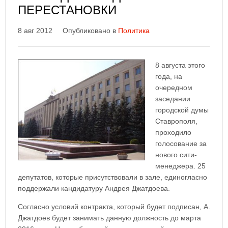
ПЕРЕСТАНОВКИ
8 авг 2012
Опубликовано в
Политика
8 августа этого
года, на
очередном
заседании
городской думы
Ставрополя,
проходило
голосование за
нового сити-
менеджера. 25
депутатов, которые присутствовали в зале, единогласно
поддержали кандидатуру Андрея Джатдоева.
Согласно условий контракта, который будет подписан, А.
Джатдоев будет занимать данную должность до марта