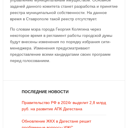
управлению муниципальным имуществом. Основной
задачей данного комитета станет разработка и принятие
реестра муниципальной собственности. На данное
время в Ставрополе такой реестр отсутствует.
По словам мэра города Георгия Колягина через
некоторое время в регламент работы городской думы
будут внесены изменения по порядку избрания сити-
менеджера. Изменения предусматривают
предоставление всеми кандидатами своих программ
перед голосованием.
ПОСЛЕДНИЕ НОВОСТИ
Правительство РФ в 2024г выделит 2,8 млрд
руб. на развитие АПК Дагестана
Обновление ЖКХ в Дагестане решит
проблемные вопросы ИЖС