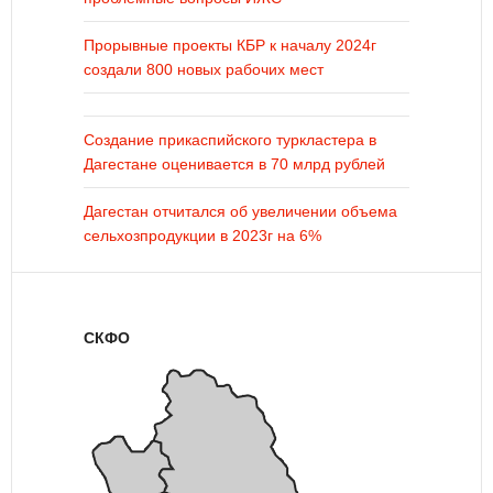
Прорывные проекты КБР к началу 2024г
создали 800 новых рабочих мест
Создание прикаспийского туркластера в
Дагестане оценивается в 70 млрд рублей
Дагестан отчитался об увеличении объема
сельхозпродукции в 2023г на 6%
СКФО