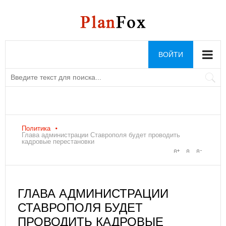
ВОЙТИ
Политика
Глава администрации Ставрополя будет проводить
кадровые перестановки
ГЛАВА АДМИНИСТРАЦИИ
СТАВРОПОЛЯ БУДЕТ
ПРОВОДИТЬ КАДРОВЫЕ