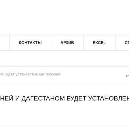
КОНТАКТЫ
АРХИВ
EXCEL
С
ом будет установлена без проблем
НЕЙ И ДАГЕСТАНОМ БУДЕТ УСТАНОВЛЕ