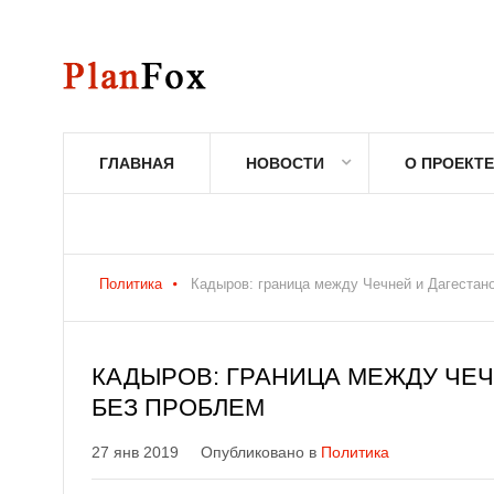
ГЛАВНАЯ
НОВОСТИ
О ПРОЕКТЕ
Политика
Кадыров: граница между Чечней и Дагестан
КАДЫРОВ: ГРАНИЦА МЕЖДУ ЧЕЧ
БЕЗ ПРОБЛЕМ
27 янв 2019
Опубликовано в
Политика