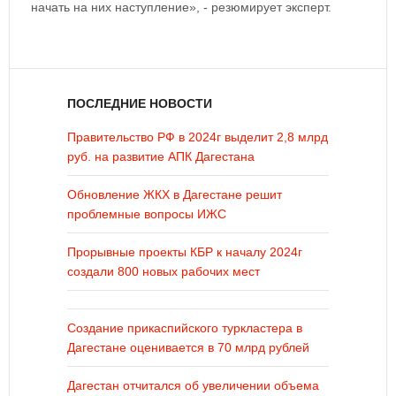
начать на них наступление», - резюмирует эксперт.
ПОСЛЕДНИЕ НОВОСТИ
Правительство РФ в 2024г выделит 2,8 млрд
руб. на развитие АПК Дагестана
Обновление ЖКХ в Дагестане решит
проблемные вопросы ИЖС
Прорывные проекты КБР к началу 2024г
создали 800 новых рабочих мест
Создание прикаспийского туркластера в
Дагестане оценивается в 70 млрд рублей
Дагестан отчитался об увеличении объема