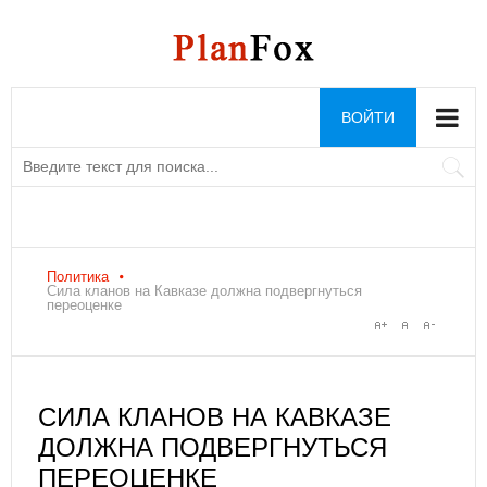
ВОЙТИ
Политика
Сила кланов на Кавказе должна подвергнуться
переоценке
СИЛА КЛАНОВ НА КАВКАЗЕ
ДОЛЖНА ПОДВЕРГНУТЬСЯ
ПЕРЕОЦЕНКЕ