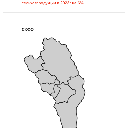
сельхозпродукции в 2023г на 6%
СКФО