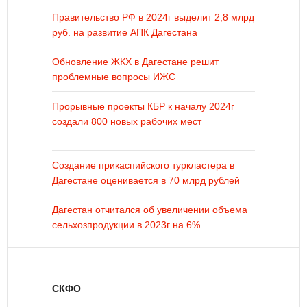
Правительство РФ в 2024г выделит 2,8 млрд
руб. на развитие АПК Дагестана
Обновление ЖКХ в Дагестане решит
проблемные вопросы ИЖС
Прорывные проекты КБР к началу 2024г
создали 800 новых рабочих мест
Создание прикаспийского туркластера в
Дагестане оценивается в 70 млрд рублей
Дагестан отчитался об увеличении объема
сельхозпродукции в 2023г на 6%
СКФО