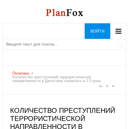
ВОЙТИ
Политика
Количество преступлений террористической
направленности в Дагестане снизилось в 2.5 раза
КОЛИЧЕСТВО ПРЕСТУПЛЕНИЙ
ТЕРРОРИСТИЧЕСКОЙ
НАПРАВЛЕННОСТИ В